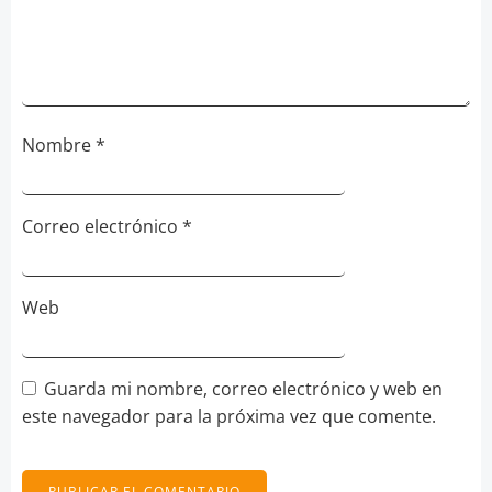
Nombre
*
Correo electrónico
*
Web
Guarda mi nombre, correo electrónico y web en
este navegador para la próxima vez que comente.