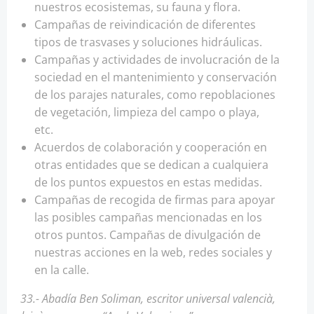
nuestros ecosistemas, su fauna y flora.
Campañas de reivindicación de diferentes
tipos de trasvases y soluciones hidráulicas.
Campañas y actividades de involucración de la
sociedad en el mantenimiento y conservación
de los parajes naturales, como repoblaciones
de vegetación, limpieza del campo o playa,
etc.
Acuerdos de colaboración y cooperación en
otras entidades que se dedican a cualquiera
de los puntos expuestos en estas medidas.
Campañas de recogida de firmas para apoyar
las posibles campañas mencionadas en los
otros puntos. Campañas de divulgación de
nuestras acciones en la web, redes sociales y
en la calle.
33.- Abadía Ben Soliman, escritor universal valencià,