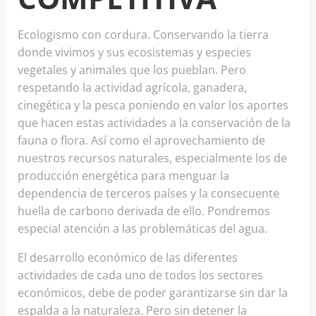
Ecologismo con cordura. Conservando la tierra
donde vivimos y sus ecosistemas y especies
vegetales y animales que los pueblan. Pero
respetando la actividad agrícola, ganadera,
cinegética y la pesca poniendo en valor los aportes
que hacen estas actividades a la conservación de la
fauna o flora. Así como el aprovechamiento de
nuestros recursos naturales, especialmente los de
producción energética para menguar la
dependencia de terceros países y la consecuente
huella de carbono derivada de ello. Pondremos
especial atención a las problemáticas del agua.
El desarrollo económico de las diferentes
actividades de cada uno de todos los sectores
económicos, debe de poder garantizarse sin dar la
espalda a la naturaleza. Pero sin detener la