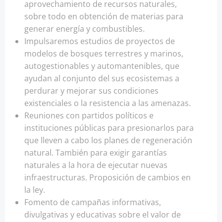
aprovechamiento de recursos naturales,
sobre todo en obtención de materias para
generar energía y combustibles.
Impulsaremos estudios de proyectos de
modelos de bosques terrestres y marinos,
autogestionables y automantenibles, que
ayudan al conjunto del sus ecosistemas a
perdurar y mejorar sus condiciones
existenciales o la resistencia a las amenazas.
Reuniones con partidos políticos e
instituciones públicas para presionarlos para
que lleven a cabo los planes de regeneración
natural. También para exigir garantías
naturales a la hora de ejecutar nuevas
infraestructuras. Proposición de cambios en
la ley.
Fomento de campañas informativas,
divulgativas y educativas sobre el valor de